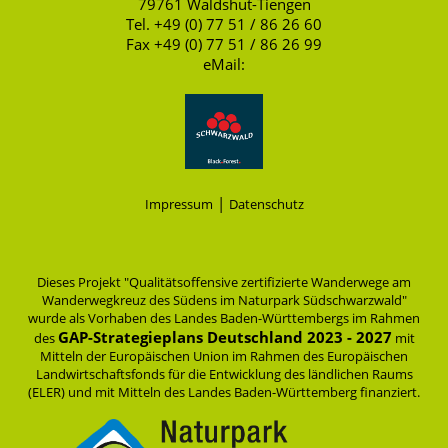
79761 Waldshut-Tiengen
Tel. +49 (0) 77 51 / 86 26 60
Fax +49 (0) 77 51 / 86 26 99
eMail:
|
Impressum
Datenschutz
Dieses Projekt "Qualitätsoffensive zertifizierte Wanderwege am
Wanderwegkreuz des Südens im Naturpark Südschwarzwald"
wurde als Vorhaben des Landes Baden-Württembergs im Rahmen
GAP-Strategieplans Deutschland 2023 - 2027
des
mit
Mitteln der Europäischen Union im Rahmen des Europäischen
Landwirtschaftsfonds für die Entwicklung des ländlichen Raums
(ELER) und mit Mitteln des Landes Baden-Württemberg finanziert.