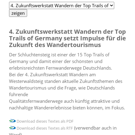
4. Zukunftswerkstatt Wandern der Top
Trails of Germany setzt Impulse für die
Zukunft des Wandertourismus
Der Schluchtensteig ist einer der 15 Top Trails of
Germany und damit einer der schönsten und
erlebnisreichsten Fernwanderwege Deutschlands.
Bei der 4. Zukunftswerkstatt Wandern am
Westerwaldsteig standen aktuelle Zukunftsthemen des
Wandertourismus und die Frage, wie Deutschlands
führende
Qualitätsfernwanderwege auch künftig attraktive und
nachhaltige Wandererlebnisse bieten können, im Fokus.
Download dieses Textes als PDF
(verwendbar auch in
Download dieses Textes als RTF
Word)