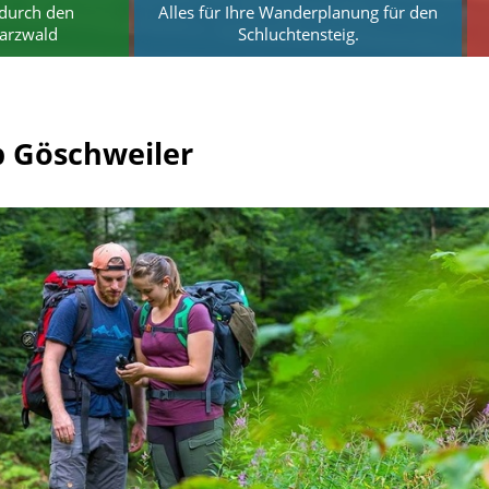
durch den
Alles für Ihre Wanderplanung für den
arzwald
Schluchtensteig.
 Göschweiler