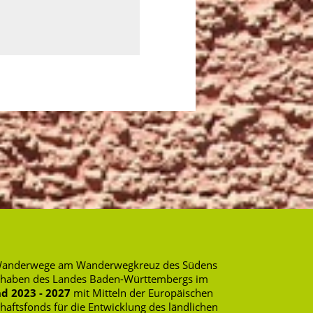
rte Wanderwege am Wanderwegkreuz des Südens
rhaben des Landes Baden-Württembergs im
d 2023 - 2027
mit Mitteln der Europäischen
ftsfonds für die Entwicklung des ländlichen