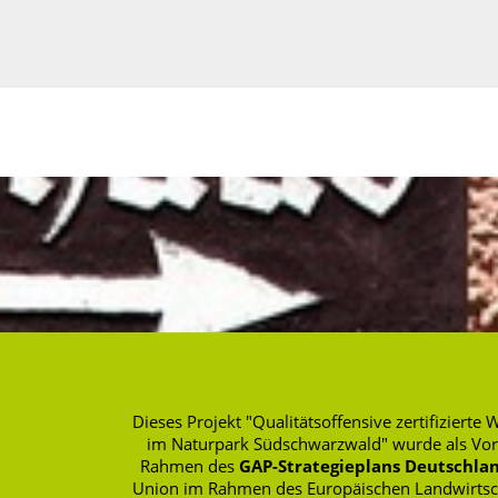
Dieses Projekt "Qualitätsoffensive zertifizie
im Naturpark Südschwarzwald" wurde als Vo
Rahmen des
GAP-Strategieplans Deutschlan
Union im Rahmen des Europäischen Landwirtscha