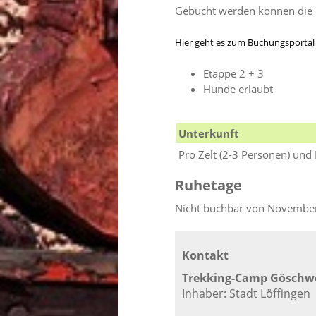
Gebucht werden können die Ca
Hier geht es zum Buchungsportal
Etappe 2 + 3
Hunde erlaubt
Unterkunft
Pro Zelt (2-3 Personen) und
Ruhetage
Nicht buchbar von November
Kontakt
Trekking-Camp Göschwe
Inhaber: Stadt Löffingen