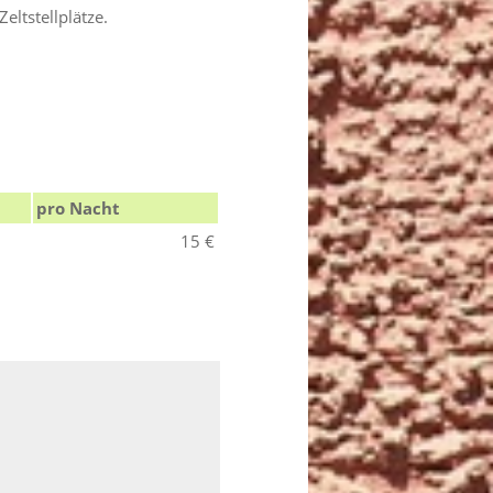
ltstellplätze.
pro Nacht
15 €